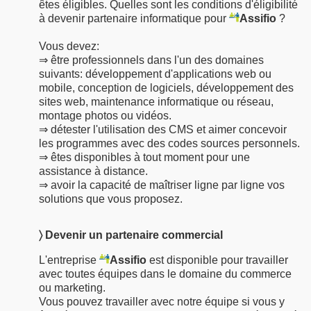
êtes éligibles. Quelles sont les conditions d'éligibilité
à devenir partenaire informatique pour
Assifio
?
Vous devez:
⇒ être professionnels dans l'un des domaines
suivants: développement d'applications web ou
mobile, conception de logiciels, développement des
sites web, maintenance informatique ou réseau,
montage photos ou vidéos.
⇒ détester l'utilisation des CMS et aimer concevoir
les programmes avec des codes sources personnels.
⇒ êtes disponibles à tout moment pour une
assistance à distance.
⇒ avoir la capacité de maîtriser ligne par ligne vos
solutions que vous proposez.
〉 Devenir un partenaire commercial
L'entreprise
Assifio
est disponible pour travailler
avec toutes équipes dans le domaine du commerce
ou marketing.
Vous pouvez travailler avec notre équipe si vous y