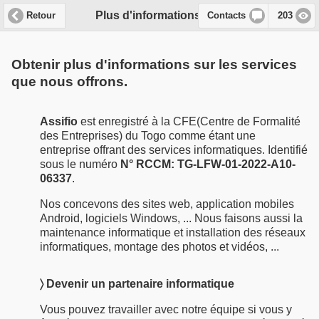
Plus d'informations sur nos services :
Retour
Contacts
203
Obtenir plus d'informations sur les services
que nous offrons.
Assifio
est enregistré à la CFE(Centre de Formalité
des Entreprises) du Togo comme étant une
entreprise offrant des services informatiques. Identifié
sous le numéro
N° RCCM: TG-LFW-01-2022-A10-
06337
.
Nos concevons des sites web, application mobiles
Android, logiciels Windows, ... Nous faisons aussi la
maintenance informatique et installation des réseaux
informatiques, montage des photos et vidéos, ...
〉 Devenir un partenaire informatique
Vous pouvez travailler avec notre équipe si vous y