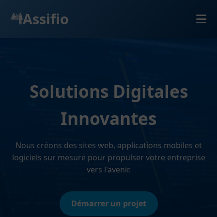
Assifio
Solutions Digitales
Innovantes
Nous créons des sites web, applications mobiles et
logiciels sur mesure pour propulser votre entreprise
vers l'avenir.
Démarrer un projet