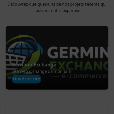
Découvrez quelques-uns de nos projets récents qui
illustrent notre expertise.
Germino Exchange
Site web d'éhange de monnaie
Ouvrir ce site