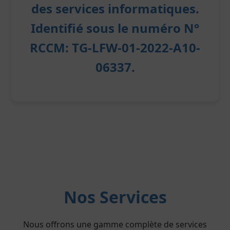
des services informatiques.
Identifié sous le numéro
N°
RCCM: TG-LFW-01-2022-A10-
06337
.
Nos Services
Nous offrons une gamme complète de services