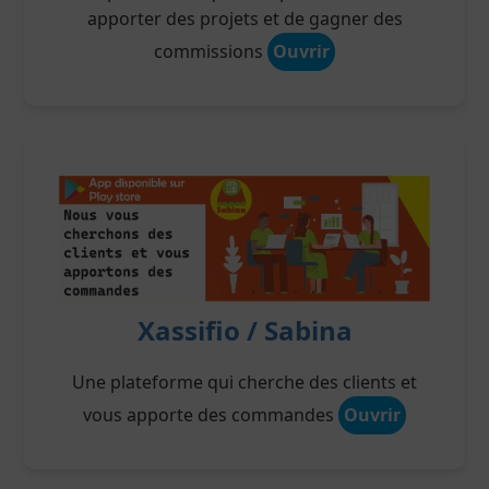
apporter des projets et de gagner des
commissions
Ouvrir
Xassifio / Sabina
Une plateforme qui cherche des clients et
vous apporte des commandes
Ouvrir