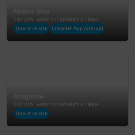
Madice Shop
Site web : vente des produits en ligne
Ouvrir ce site
Installer App Android
Assignémé
Site web : vente des produits en ligne
Ouvrir ce site