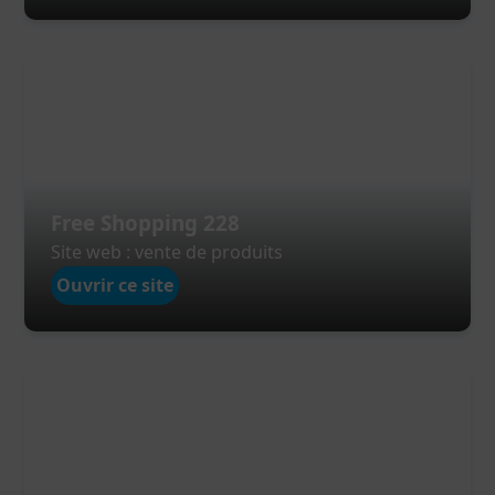
Free Shopping 228
Site web : vente de produits
Ouvrir ce site