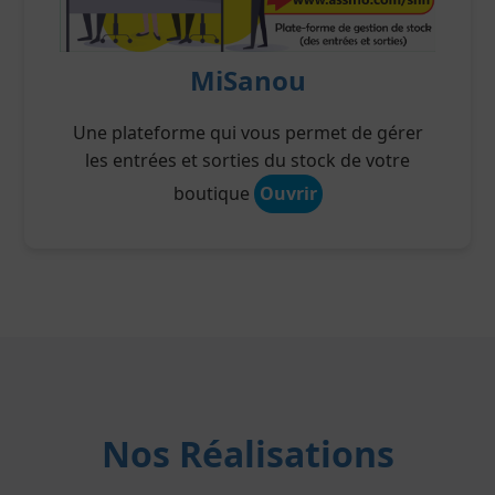
MiSanou
Une plateforme qui vous permet de gérer
les entrées et sorties du stock de votre
boutique
Ouvrir
Nos Réalisations