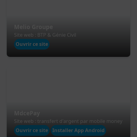
Melio Groupe
Site web : BTP & Génie Civil
Ouvrir ce site
MdcePay
Site web : transfert d'argent par mobile money
Ouvrir ce site
Installer App Android