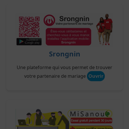
Srongnin
Une plateforme qui vous permet de trouver
votre partenaire de mariage
Ouvrir