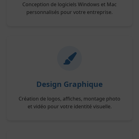
Conception de logiciels Windows et Mac
personnalisés pour votre entreprise.
Design Graphique
Création de logos, affiches, montage photo
et vidéo pour votre identité visuelle.