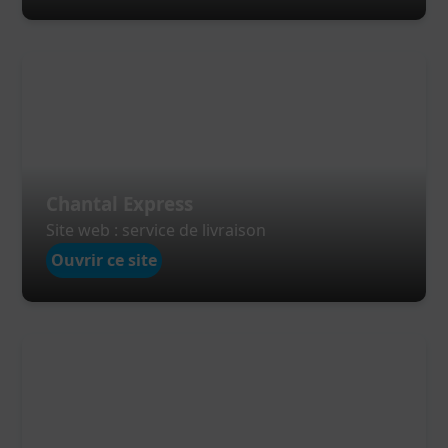
Chantal Express
Site web : service de livraison
Ouvrir ce site