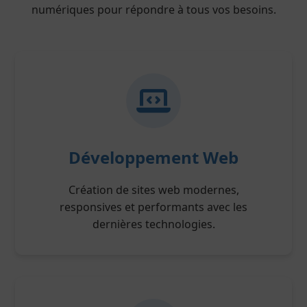
numériques pour répondre à tous vos besoins.
Développement Web
Création de sites web modernes,
responsives et performants avec les
dernières technologies.