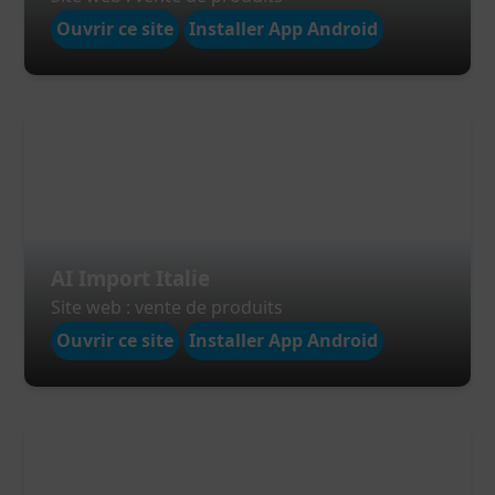
Ouvrir ce site
Installer App Android
AI Import Italie
Site web : vente de produits
Ouvrir ce site
Installer App Android