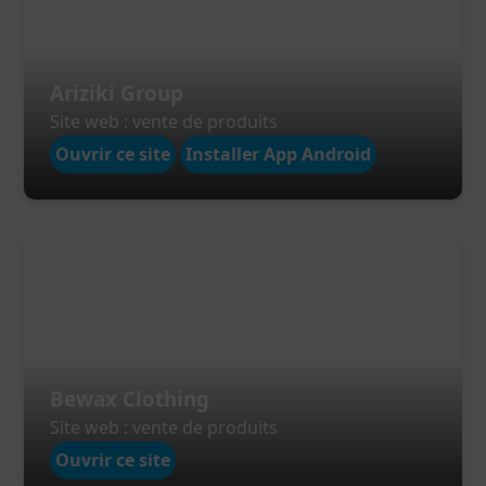
Ariziki Group
Site web : vente de produits
Ouvrir ce site
Installer App Android
Bewax Clothing
Site web : vente de produits
Ouvrir ce site