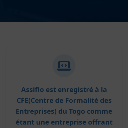
Assifio
est enregistré à la
CFE(Centre de Formalité des
Entreprises) du Togo comme
étant une entreprise offrant