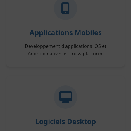
Applications Mobiles
Développement d'applications iOS et
Android natives et cross-platform.
Logiciels Desktop