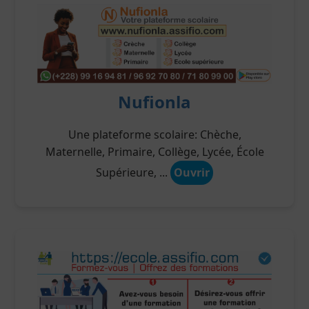
Nufionla
Une plateforme scolaire: Chèche,
Maternelle, Primaire, Collège, Lycée, École
Supérieure, ...
Ouvrir