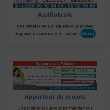
AssifioEcole
Une plateforme sur laquelle vous pouvez
proposer ou suivre des formations
Ouvrir
Apporteur de projets
Un partenariat qui vous permet de nous