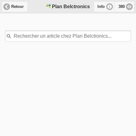
Plan Belctronics
Retour
Info
380