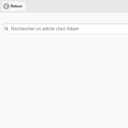
Retour