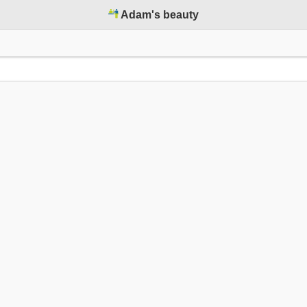
Adam's beauty