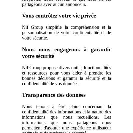
partageons avec aucun annonceur.
Vous contrôlez votre vie privée
Nif Group simplifie la compréhension et la
personnalisation de votre confidentialité et de
votre sécurité.
Nous nous engageons à garantir
votre sécurité
Nif Group propose divers outils, fonctionnalités
et ressources pour vous aider à prendre les
bonnes décisions et garantir la sécurité et la
confidentialité de vos données.
Transparence des données
Nous tenons à être clairs concernant la
confidentialité des informations et la nature des
informations que nous recueillons. Les
informations que nous partageons nous
permettent d'assurer une expérience utilisateur